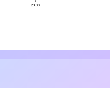
23:30