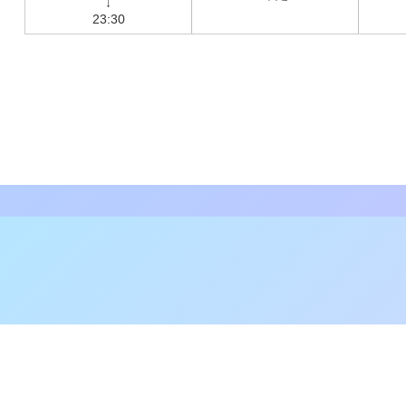
23:30