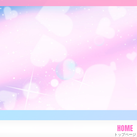
HOME
トップページ