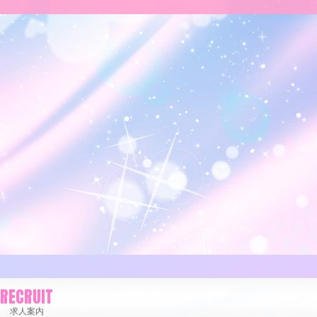
RECRUIT
求人案内